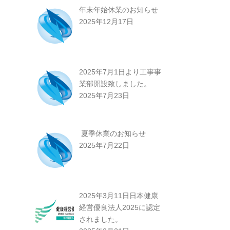
年末年始休業のお知らせ
2025年12月17日
2025年7月1日より工事事
業部開設致しました。
2025年7月23日
夏季休業のお知らせ
2025年7月22日
2025年3月11日日本健康
経営優良法人2025に認定
されました。