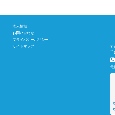
求人情報
お問い合わせ
プライバシーポリシー
〒2
サイトマップ
千
電