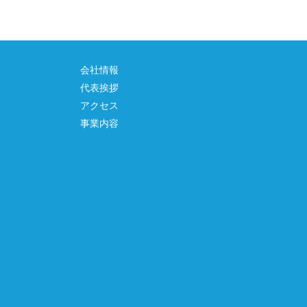
会社情報
代表挨拶
アクセス
事業内容