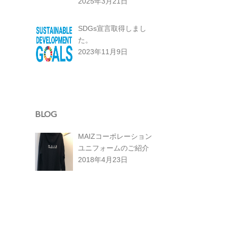
2025年3月21日
SDGs宣言取得しまし
た。
2023年11月9日
BLOG
MAIZコーポレーション
ユニフォームのご紹介
2018年4月23日