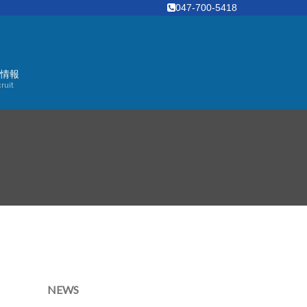
047-700-5418
情報
ruit
NEWS