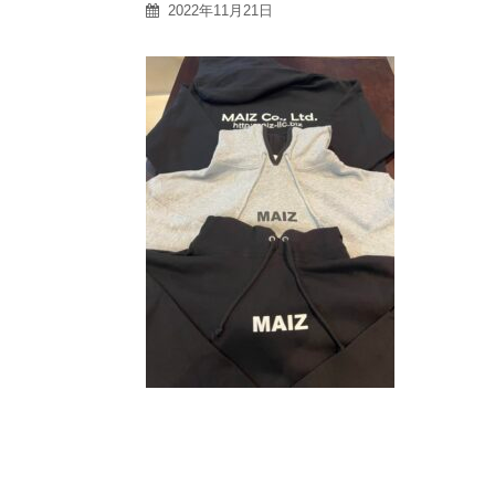
2022年11月21日