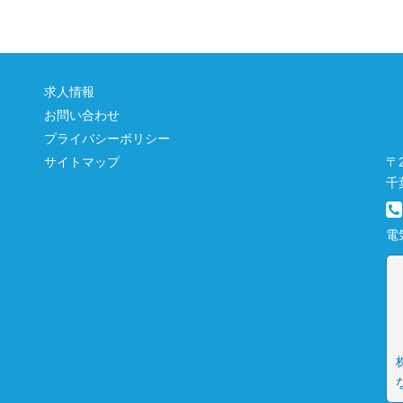
求人情報
お問い合わせ
プライバシーポリシー
〒2
サイトマップ
千
電