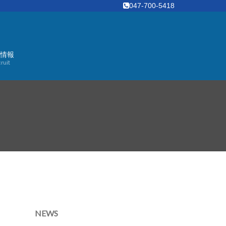
047-700-5418
情報
ruit
NEWS