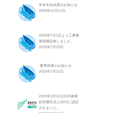
年末年始休業のお知らせ
2025年12月17日
2025年7月1日より工事事
業部開設致しました。
2025年7月23日
夏季休業のお知らせ
2025年7月22日
2025年3月11日日本健康
経営優良法人2025に認定
されました。