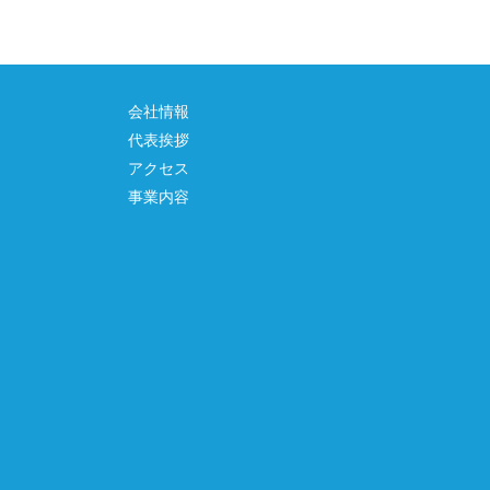
会社情報
代表挨拶
アクセス
事業内容