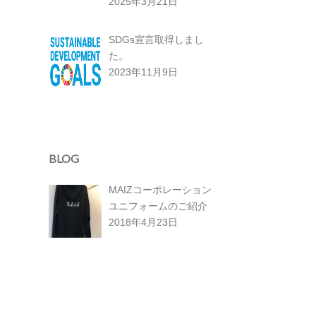
2025年3月21日
SDGs宣言取得しまし
た。
2023年11月9日
BLOG
MAIZコーポレーション
ユニフォームのご紹介
2018年4月23日