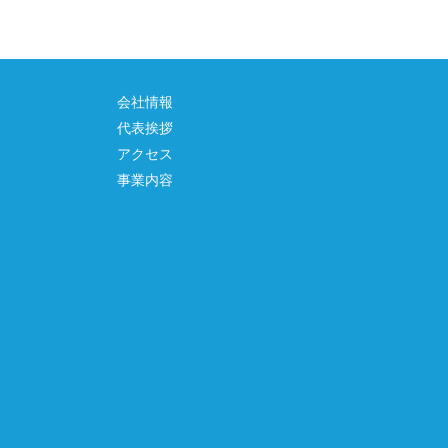
会社情報
代表挨拶
アクセス
事業内容