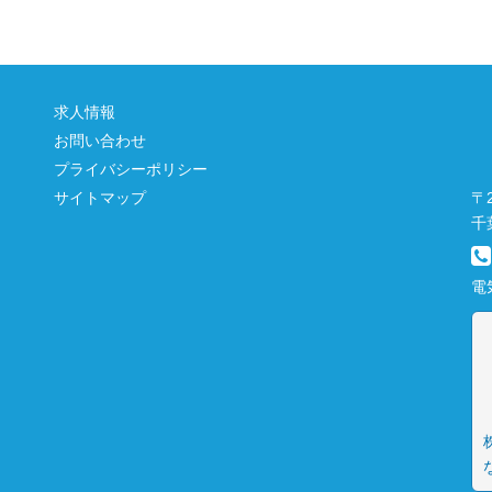
求人情報
お問い合わせ
プライバシーポリシー
〒2
サイトマップ
千
電