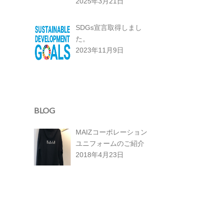
2025年3月21日
SDGs宣言取得しまし
た。
2023年11月9日
BLOG
MAIZコーポレーション
ユニフォームのご紹介
2018年4月23日