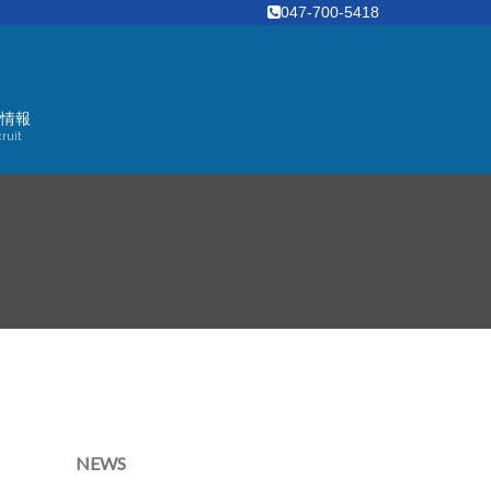
047-700-5418
情報
ruit
NEWS