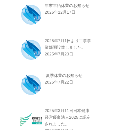
年末年始休業のお知らせ
2025年12月17日
2025年7月1日より工事事
業部開設致しました。
2025年7月23日
夏季休業のお知らせ
2025年7月22日
2025年3月11日日本健康
経営優良法人2025に認定
されました。