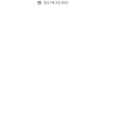
2017年3月30日