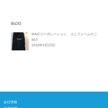
BLOG
MAIZコーポレーション ユニフォームのご
紹介
2018年4月23日
会社情報