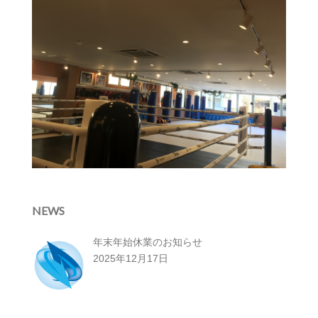
NEWS
年末年始休業のお知らせ
2025年12月17日