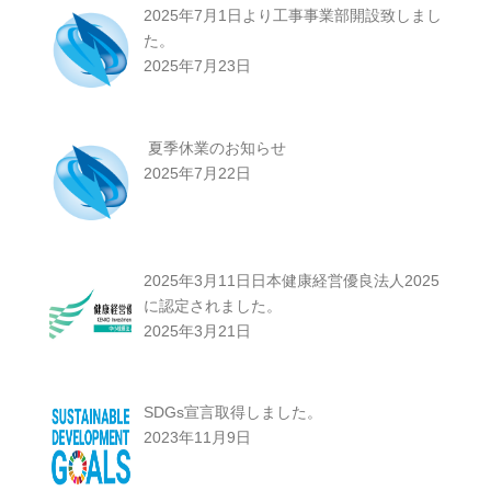
2025年7月1日より工事事業部開設致しまし
た。
2025年7月23日
夏季休業のお知らせ
2025年7月22日
2025年3月11日日本健康経営優良法人2025
に認定されました。
2025年3月21日
SDGs宣言取得しました。
2023年11月9日