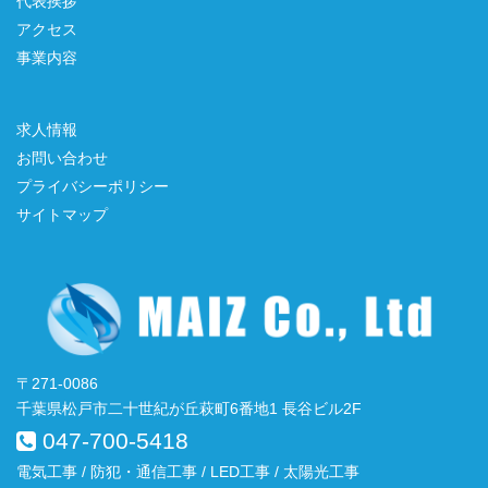
代表挨拶
アクセス
事業内容
求人情報
お問い合わせ
プライバシーポリシー
サイトマップ
〒271-0086
千葉県松戸市二十世紀が丘萩町6番地1 長谷ビル2F
047-700-5418
電気工事 / 防犯・通信工事 / LED工事 / 太陽光工事